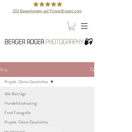
203
Bewertungen auf ProvenExpert.com
Berger Roger Photography
Blog
Projekt: Deine Geschichte
Alle Beiträge
Hundefotoshooting
Food Fotografie
Projekt: Deine Geschichte
Im Interview