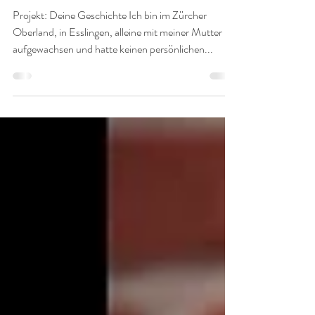
zusammen..."
Projekt: Deine Geschichte Ich bin im Zürcher
Oberland, in Esslingen, alleine mit meiner Mutter
aufgewachsen und hatte keinen persönlichen...