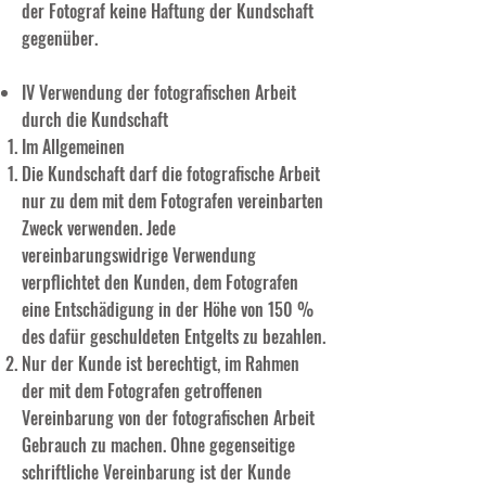
der Fotograf keine Haftung der Kundschaft
gegenüber.
IV Verwendung der fotografischen Arbeit
durch die Kundschaft
Im Allgemeinen
Die Kundschaft darf die fotografische Arbeit
nur zu dem mit dem Fotografen vereinbarten
Zweck verwenden. Jede
vereinbarungswidrige Verwendung
verpflichtet den Kunden, dem Fotografen
eine Entschädigung in der Höhe von 150 %
des dafür geschuldeten Entgelts zu bezahlen.
Nur der Kunde ist berechtigt, im Rahmen
der mit dem Fotografen getroffenen
Vereinbarung von der fotografischen Arbeit
Gebrauch zu machen. Ohne gegenseitige
schriftliche Vereinbarung ist der Kunde