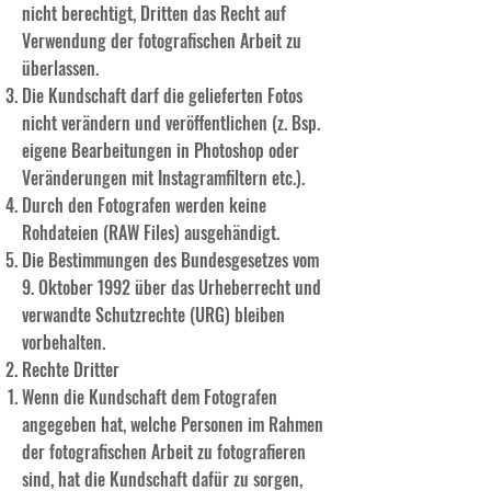
nicht berechtigt, Dritten das Recht auf
Verwendung der fotografischen Arbeit zu
überlassen.
Die Kundschaft darf die gelieferten Fotos
nicht verändern und veröffentlichen (z. Bsp.
eigene Bearbeitungen in Photoshop oder
Veränderungen mit Instagramfiltern etc.).
Durch den Fotografen werden keine
Rohdateien (RAW Files) ausgehändigt.
Die Bestimmungen des Bundesgesetzes vom
9. Oktober 1992 über das Urheberrecht und
verwandte Schutzrechte (URG) bleiben
vorbehalten.
Rechte Dritter
Wenn die Kundschaft dem Fotografen
angegeben hat, welche Personen im Rahmen
der fotografischen Arbeit zu fotografieren
sind, hat die Kundschaft dafür zu sorgen,