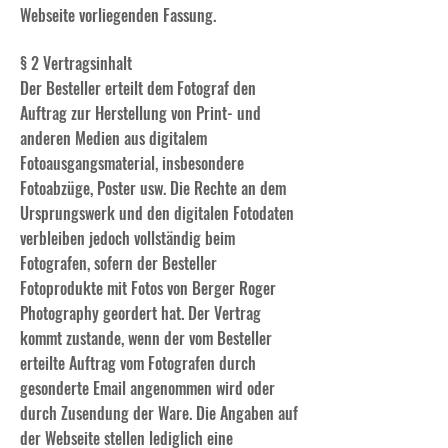
Webseite vorliegenden Fassung.
§ 2 Vertragsinhalt
Der Besteller erteilt dem Fotograf den
Auftrag zur Herstellung von Print- und
anderen Medien aus digitalem
Fotoausgangsmaterial, insbesondere
Fotoabzüge, Poster usw. Die Rechte an dem
Ursprungswerk und den digitalen Fotodaten
verbleiben jedoch vollständig beim
Fotografen, sofern der Besteller
Fotoprodukte mit Fotos von Berger Roger
Photography geordert hat. Der Vertrag
kommt zustande, wenn der vom Besteller
erteilte Auftrag vom Fotografen durch
gesonderte Email angenommen wird oder
durch Zusendung der Ware. Die Angaben auf
der Webseite stellen lediglich eine