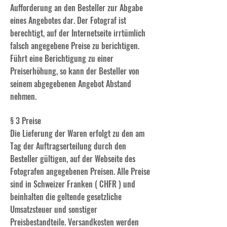
Aufforderung an den Besteller zur Abgabe
eines Angebotes dar. Der Fotograf ist
berechtigt, auf der Internetseite irrtümlich
falsch angegebene Preise zu berichtigen.
Führt eine Berichtigung zu einer
Preiserhöhung, so kann der Besteller von
seinem abgegebenen Angebot Abstand
nehmen.
§ 3 Preise
Die Lieferung der Waren erfolgt zu den am
Tag der Auftragserteilung durch den
Besteller gültigen, auf der Webseite des
Fotografen angegebenen Preisen. Alle Preise
sind in Schweizer Franken ( CHFR ) und
beinhalten die geltende gesetzliche
Umsatzsteuer und sonstiger
Preisbestandteile. Versandkosten werden