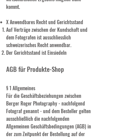
kommt.
X Anwendbares Recht und Gerichtsstand
Auf Verträge zwischen der Kundschaft und
dem Fotografen ist ausschliesslich
schweizerisches Recht anwendbar.
Der Gerichtsstand ist Einsiedeln
AGB für Produkte-Shop
§ 1 Allgemeines
Für die Geschäftsbeziehungen zwischen
Berger Roger Photography - nachfolgend
Fotograf genannt - und dem Besteller gelten
ausschließlich die nachfolgenden
Allgemeinen Geschäftsbedingungen (AGB) in
der zum Zeitpunkt der Bestellung auf der