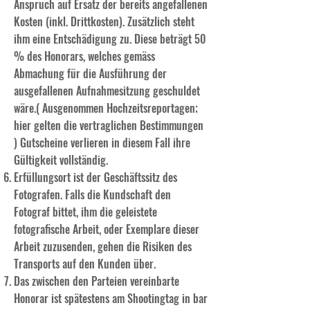
Anspruch auf Ersatz der bereits angefallenen
Kosten (inkl. Drittkosten). Zusätzlich steht
ihm eine Entschädigung zu. Diese beträgt 50
% des Honorars, welches gemäss
Abmachung für die Ausführung der
ausgefallenen Aufnahmesitzung geschuldet
wäre.( Ausgenommen Hochzeitsreportagen;
hier gelten die vertraglichen Bestimmungen
) Gutscheine verlieren in diesem Fall ihre
Gültigkeit vollständig.
Erfüllungsort ist der Geschäftssitz des
Fotografen. Falls die Kundschaft den
Fotograf bittet, ihm die geleistete
fotografische Arbeit, oder Exemplare dieser
Arbeit zuzusenden, gehen die Risiken des
Transports auf den Kunden über.
Das zwischen den Parteien vereinbarte
Honorar ist spätestens am Shootingtag in bar