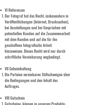
VI Referenzen
Der Fotograf hat das Recht, insbesondere in
Veröffentlichungen (Internet, Drucksachen),
bei Ausstellungen und bei Gesprächen mit
potentiellen Kunden auf die Zusammenarbeit
mit dem Kunden und auf die für ihn
geschaffene fotografische Arbeit
hinzuweisen. Dieses Recht wird nur durch
schriftliche Vereinbarung wegbedingt.
VII Geheimhaltung
Die Parteien vereinbaren Stillschweigen über
die Bedingungen und den Inhalt des
Auftrages.
VIII Gutschein
Gutscheine, können in unserem Produkte-