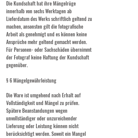
Die Kundschaft hat ihre Mängelrüge
innerhalb von sechs Werktagen ab
Lieferdatum des Werks schriftlich geltend zu
machen, ansonsten gilt die fotografische
Arbeit als genehmigt und es können keine
Ansprüche mehr geltend gemacht werden.
Für Personen- oder Sachschäden übernimmt
der Fotograf keine Haftung der Kundschaft
gegenüber.
§ 6 Mängelgewährleistung
Die Ware ist umgehend nach Erhalt auf
Vollständigkeit und Mängel zu prüfen.
Spätere Beanstandungen wegen
unvollständiger oder unzureichender
Lieferung oder Leistung können nicht
berücksichtigt werden. Soweit ein Mangel