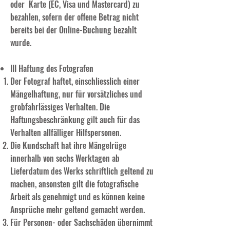
oder Karte (EC, Visa und Mastercard) zu
bezahlen, sofern der offene Betrag nicht
bereits bei der Online-Buchung bezahlt
wurde.
III Haftung des Fotografen
Der Fotograf haftet, einschliesslich einer
Mängelhaftung, nur für vorsätzliches und
grobfahrlässiges Verhalten. Die
Haftungsbeschränkung gilt auch für das
Verhalten allfälliger Hilfspersonen.
Die Kundschaft hat ihre Mängelrüge
innerhalb von sechs Werktagen ab
Lieferdatum des Werks schriftlich geltend zu
machen, ansonsten gilt die fotografische
Arbeit als genehmigt und es können keine
Ansprüche mehr geltend gemacht werden.
Für Personen- oder Sachschäden übernimmt