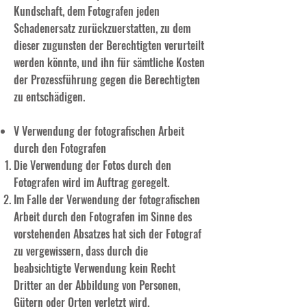
Kundschaft, dem Fotografen jeden
Schadenersatz zurückzuerstatten, zu dem
dieser zugunsten der Berechtigten verurteilt
werden könnte, und ihn für sämtliche Kosten
der Prozessführung gegen die Berechtigten
zu entschädigen.
V Verwendung der fotografischen Arbeit
durch den Fotografen
Die Verwendung der Fotos durch den
Fotografen wird im Auftrag geregelt.
Im Falle der Verwendung der fotografischen
Arbeit durch den Fotografen im Sinne des
vorstehenden Absatzes hat sich der Fotograf
zu vergewissern, dass durch die
beabsichtigte Verwendung kein Recht
Dritter an der Abbildung von Personen,
Gütern oder Orten verletzt wird.