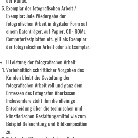
der Kunde.
Exemplar der fotografischen Arbeit /
Exemplar: Jede Wiedergabe der
fotografischen Arbeit in digitaler Form auf
einem Datenträger, auf Papier, CD- ROMs,
Computerfestplatten etc. gilt als Exemplar
der fotografischen Arbeit oder als Exemplar.
II Leistung der fotografischen Arbeit
Vorbehältlich schriftlicher Vorgaben des
Kunden bleibt die Gestaltung der
fotografischen Arbeit voll und ganz dem
Ermessen des Fotografen überlassen.
Insbesondere steht ihm die alleinige
Entscheidung über die technischen und
künstlerischen Gestaltungsmittel wie zum
Beispiel Beleuchtung und Bildkomposition
zu.