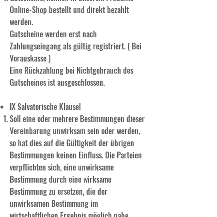
Online-Shop bestellt und direkt bezahlt
werden.
Gutscheine werden erst nach
Zahlungseingang als gültig registriert. ( Bei
Vorauskasse )
Eine Rückzahlung bei Nichtgebrauch des
Gutscheines ist ausgeschlossen.
IX Salvatorische Klausel
Soll eine oder mehrere Bestimmungen dieser
Vereinbarung unwirksam sein oder werden,
so hat dies auf die Gültigkeit der übrigen
Bestimmungen keinen Einfluss. Die Parteien
verpflichten sich, eine unwirksame
Bestimmung durch eine wirksame
Bestimmung zu ersetzen, die der
unwirksamen Bestimmung im
wirtschaftlichen Ergebnis möglich nahe