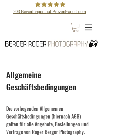
203
Bewertungen auf ProvenExpert.com
Berger Roger Photography
Allgemeine
Geschäftsbedingungen
Die vorliegenden Allgemeinen
Geschäftsbedingungen (hiernach AGB)
gelten für alle Angebote, Bestellungen und
Verträge von Roger Berger Photography.