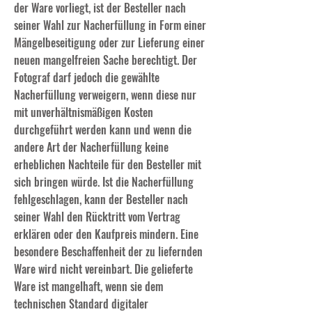
der Ware vorliegt, ist der Besteller nach
seiner Wahl zur Nacherfüllung in Form einer
Mängelbeseitigung oder zur Lieferung einer
neuen mangelfreien Sache berechtigt. Der
Fotograf darf jedoch die gewählte
Nacherfüllung verweigern, wenn diese nur
mit unverhältnismäßigen Kosten
durchgeführt werden kann und wenn die
andere Art der Nacherfüllung keine
erheblichen Nachteile für den Besteller mit
sich bringen würde. Ist die Nacherfüllung
fehlgeschlagen, kann der Besteller nach
seiner Wahl den Rücktritt vom Vertrag
erklären oder den Kaufpreis mindern. Eine
besondere Beschaffenheit der zu liefernden
Ware wird nicht vereinbart. Die gelieferte
Ware ist mangelhaft, wenn sie dem
technischen Standard digitaler