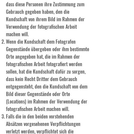
dass diese Personen ihre Zustimmung zum
Gebrauch gegeben haben, den die
Kundschaft von ihrem Bild im Rahmen der
Verwendung der fotografischen Arbeit
machen will.
Wenn die Kundschaft dem Fotografen
Gegenstände übergeben oder ihm bestimmte
Orte angegeben hat, die im Rahmen der
fotografischen Arbeit fotografiert werden
sollen, hat die Kundschaft dafür zu sorgen,
dass kein Recht Dritter dem Gebrauch
entgegensteht, den die Kundschaft von dem
Bild dieser Gegenstände oder Orte
(Locations) im Rahmen der Verwendung der
fotografischen Arbeit machen will.
Falls die in den beiden vorstehenden
Absätzen vorgesehenen Verpflichtungen
verletzt werden, verpflichtet sich die