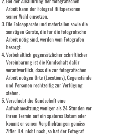
Bei der Ausführung der fotografischen
Arbeit kann der Fotograf Hilfspersonen
seiner Wahl einsetzen.
Die Fotoapparate und materialien sowie die
sonstigen Geräte, die für die fotografische
Arbeit nötig sind, werden vom Fotografen
besorgt.
Vorbehältlich gegensätzlicher schriftlicher
Vereinbarung ist die Kundschaft dafür
verantwortlich, dass die zur fotografischen
Arbeit nötigen Orte (Locations), Gegenstände
und Personen rechtzeitig zur Verfügung
stehen.
Verschiebt die Kundschaft eine
Aufnahmesitzung weniger als 24 Stunden vor
ihrem Termin auf ein späteres Datum oder
kommt er seinen Verpflichtungen gemäss
Ziffer II.4. nicht nach, so hat der Fotograf