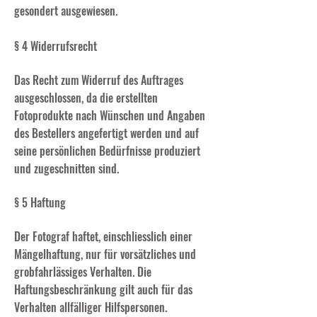
gesondert ausgewiesen.
§ 4 Widerrufsrecht
Das Recht zum Widerruf des Auftrages
ausgeschlossen, da die erstellten
Fotoprodukte nach Wünschen und Angaben
des Bestellers angefertigt werden und auf
seine persönlichen Bedürfnisse produziert
und zugeschnitten sind.
§ 5 Haftung
Der Fotograf haftet, einschliesslich einer
Mängelhaftung, nur für vorsätzliches und
grobfahrlässiges Verhalten. Die
Haftungsbeschränkung gilt auch für das
Verhalten allfälliger Hilfspersonen.