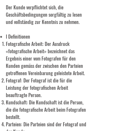
Der Kunde verpflichtet sich, die
Geschäftsbedingungen sorgfältig zu lesen
und vollständig zur Kenntnis zu nehmen.
I Definitionen
Fotografische Arbeit: Der Ausdruck
«fotografische Arbeit» bezeichnet das
Ergebnis einer vom Fotografen für den
Kunden gemäss der zwischen den Parteien
getroffenen Vereinbarung geleistete Arbeit.
Fotograf: Der Fotograf ist die für die
Leistung der fotografischen Arbeit
beauftragte Person.
Kundschaft: Die Kundschaft ist die Person,
die die fotografische Arbeit beim Fotografen
bestellt.
Parteien: Die Parteien sind der Fotograf und