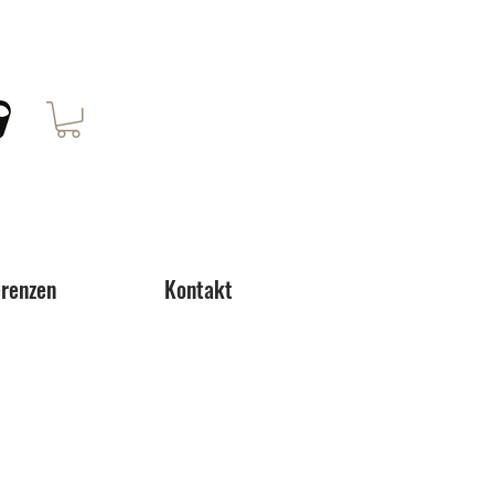
renzen
Kontakt