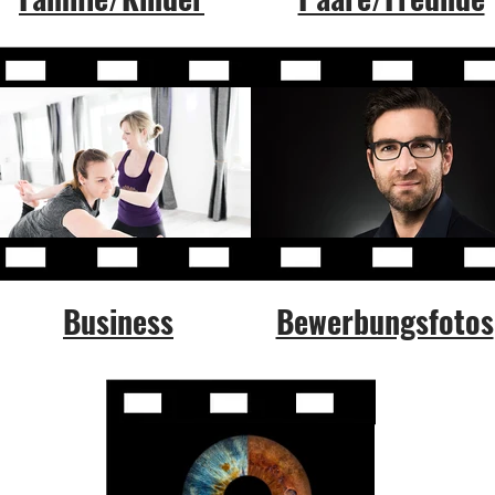
Business
Bewerbungsfotos