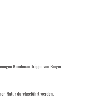
s einigen Kundenaufträgen von Berger
önen Natur durchgeführt werden.