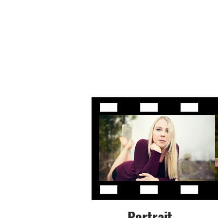
Portrait