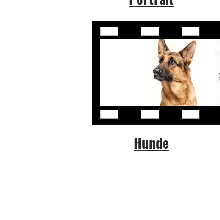
Hunde