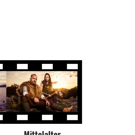
Mittelalter