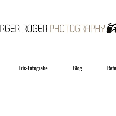
Iris-Fotografie
Blog
Refe