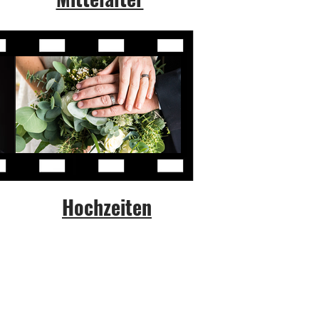
Hochzeiten