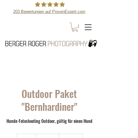
203
Bewertungen auf ProvenExpert.com
Berger Roger Photography
Outdoor Paket
"Bernhardiner"
Hunde-Fotoshooting Outdoor, gültig für einen Hund
719