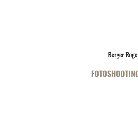
Berger Roge
FOTOSHOOTING