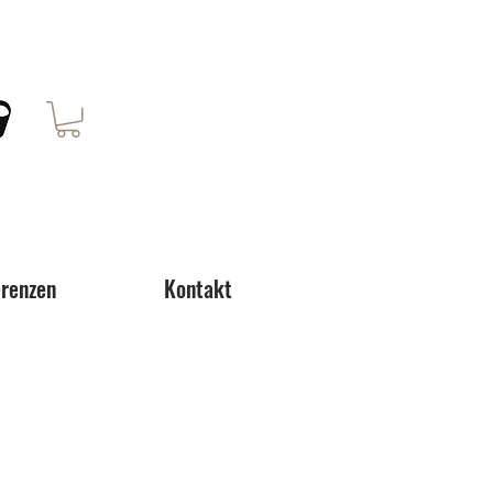
renzen
Kontakt