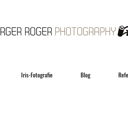
Iris-Fotografie
Blog
Refe