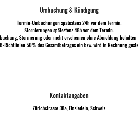
Umbuchung & Kündigung
Termin-Umbuchungen spätestens 24h vor dem Termin.
Stornierungen spätestens 48h vor dem Termin.
mbuchung, Stornierung oder nicht erscheinen ohne Abmeldung behalten 
B-Richtlinien 50% des Gesamtbetrages ein bzw. wird in Rechnung gestel
Kontaktangaben
Zürichstrasse 38a, Einsiedeln, Schweiz