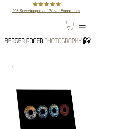
203
Bewertungen auf ProvenExpert.com
Berger Roger Photography