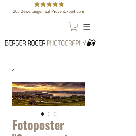
203
Bewertungen auf ProvenExpert.com
Berger Roger Photography
Fotoposter