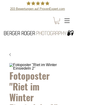
203
Bewertungen auf ProvenExpert.com
Berger Roger Photography
Fotoposter
"Riet im
Winter