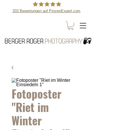
203
Bewertungen auf ProvenExpert.com
Berger Roger Photography
Fotoposter
"Riet im
Winter