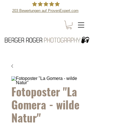
203
Bewertungen auf ProvenExpert.com
Berger Roger Photography
Fotoposter "La
Gomera - wilde
Natur"