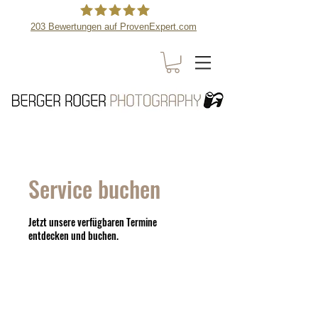
203
Bewertungen auf ProvenExpert.com
Berger Roger Photography
Service buchen
Jetzt unsere verfügbaren Termine
entdecken und buchen.