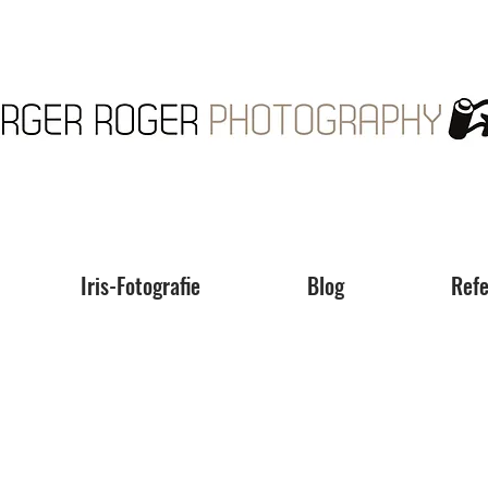
Iris-Fotografie
Blog
Refe