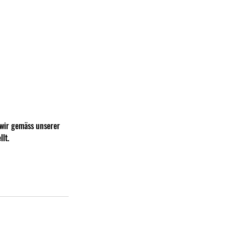
wir gemäss unserer
lt.