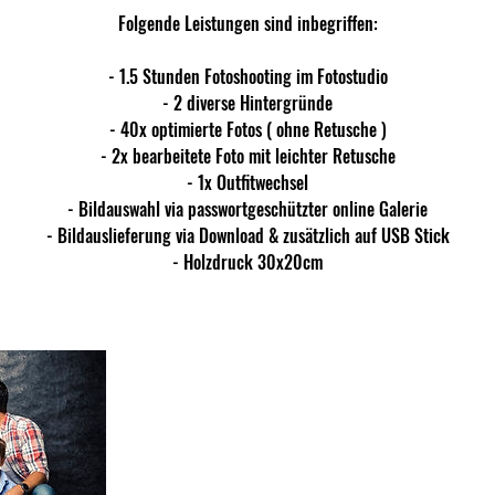
Folgende Leistungen sind inbegriffen:
- 1.5 Stunden Fotoshooting im Fotostudio
- 2 diverse Hintergründe
- 40x optimierte Fotos ( ohne Retusche )
- 2x bearbeitete Foto mit leichter Retusche
- 1x Outfitwechsel
- Bildauswahl via passwortgeschützter online Galerie
- Bildauslieferung via Download & zusätzlich auf USB Stick
- Holzdruck 30x20cm