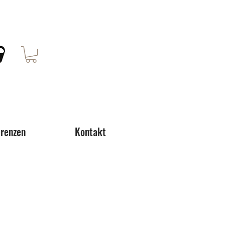
renzen
Kontakt