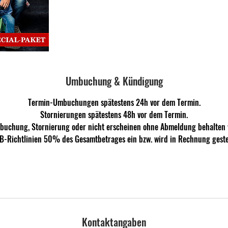
Umbuchung & Kündigung
Termin-Umbuchungen spätestens 24h vor dem Termin.
Stornierungen spätestens 48h vor dem Termin.
mbuchung, Stornierung oder nicht erscheinen ohne Abmeldung behalten 
B-Richtlinien 50% des Gesamtbetrages ein bzw. wird in Rechnung gestel
Kontaktangaben