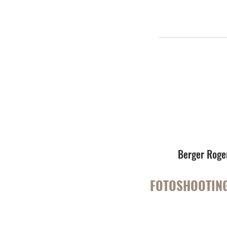
Berger Roge
FOTOSHOOTING