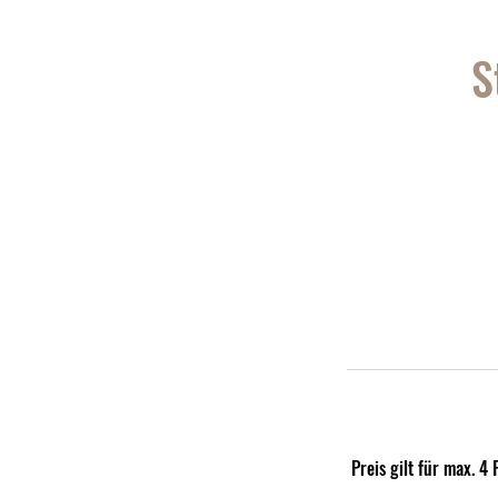
S
Preis gilt für max. 4