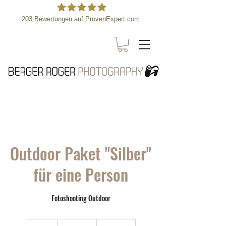
203
Bewertungen auf ProvenExpert.com
Berger Roger Photography
Outdoor Paket "Silber"
für eine Person
Fotoshooting Outdoor
340