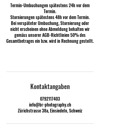
Termin-Umbuchungen spätestens 24h vor dem
Termin.
Stornierungen spätestens 48h vor dem Termin.
Bei verspäteter Umbuchung, Stornierung oder
nicht erscheinen ohne Abmeldung behalten wir
gemäss unserer AGB-Richtlinien 50% des
Gesamtbetrages ein bzw. wird in Rechnung gestellt.
Kontaktangaben
0792117403
info@br-photography.ch
Zürichstrasse 38a, Einsiedeln, Schweiz