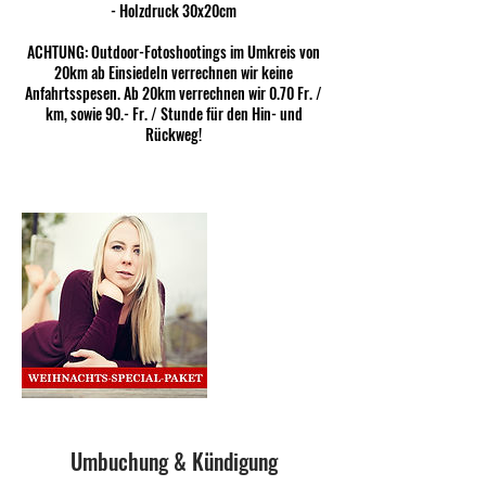
- Holzdruck 30x20cm
ACHTUNG: Outdoor-Fotoshootings im Umkreis von
20km ab Einsiedeln verrechnen wir keine
Anfahrtsspesen. Ab 20km verrechnen wir 0.70 Fr. /
km, sowie 90.- Fr. / Stunde für den Hin- und
Rückweg!
Umbuchung & Kündigung